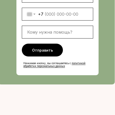
+7
Отправить
Нажимая кнопку, вы соглашаетесь с
политикой
обработки персональных данных