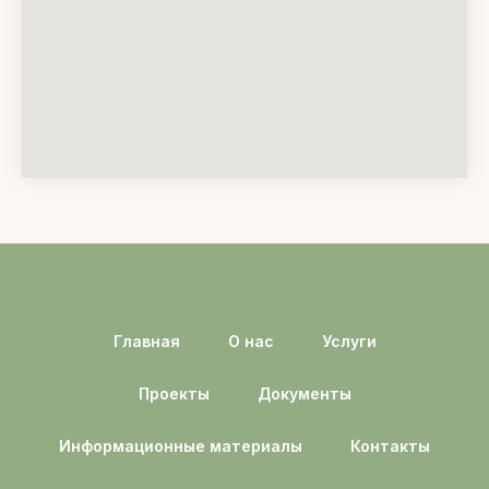
Главная
О нас
Услуги
Проекты
Документы
Информационные материалы
Контакты