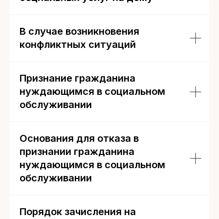
В случае возникновения
конфликтных ситуаций
Признание гражданина
нуждающимся в социальном
обслуживании
Основания для отказа в
признании гражданина
нуждающимся в социальном
обслуживании
Порядок зачисления на