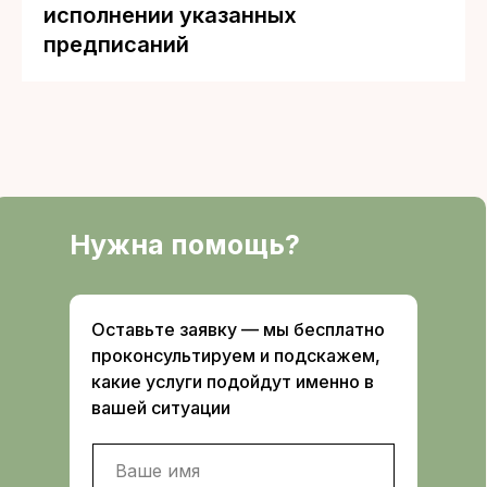
исполнении указанных
предписаний
Нужна помощь?
Оставьте заявку — мы бесплатно
проконсультируем и подскажем,
какие услуги подойдут именно в
вашей ситуации