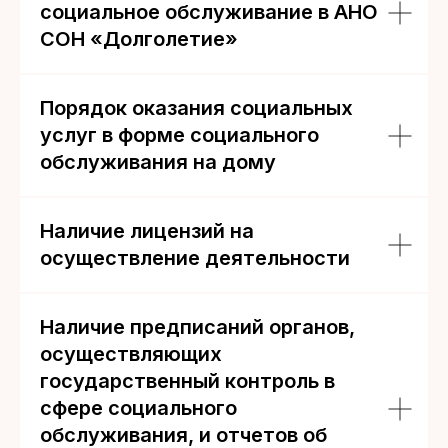
социальное обслуживание в АНО
СОН «Долголетие»
Порядок оказания социальных
услуг в форме социального
обслуживания на дому
Наличие лицензий на
осуществление деятельности
Наличие предписаний органов,
осуществляющих
государственный контроль в
сфере социального
обслуживания, и отчетов об