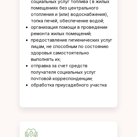
социальных услуг топлива ( в жилых
помещениях без центрального
отопления и (или) водоснабжения),
топка печей, обеспечение водой;
организация помощи в проведении
ремонта жилых помещений;
предоставление гигиенических услуг
лицам, не способным по состоянию
здоровья самостоятельно
выполнять их;
отправка за счет средств
получателя социальных услуг
почтовой корреспонденции;
обработка приусадебного участка