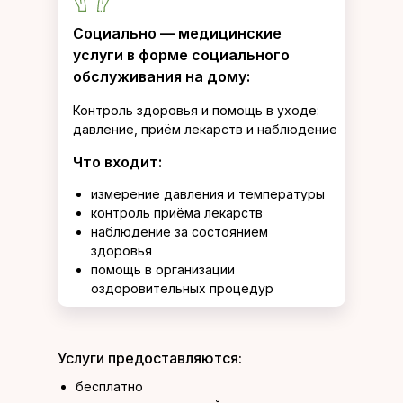
Социально — медицинские
услуги в форме социального
обслуживания на дому:
Контроль здоровья и помощь в уходе:
давление, приём лекарств и наблюдение
Что входит:
измерение давления и температуры
контроль приёма лекарств
наблюдение за состоянием
здоровья
помощь в организации
оздоровительных процедур
Услуги предоставляются:
бесплатно