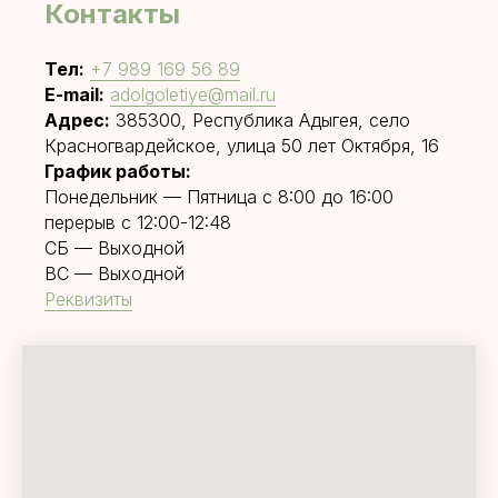
Контакты
Тел:
+7 989 169 56 89
E-mail:
adolgoletiye@mail.ru
Адрес:
385300, Республика Адыгея, село
Красногвардейское, улица 50 лет Октября, 16
График работы:
Понедельник — Пятница с 8:00 до 16:00
перерыв с 12:00-12:48
СБ — Выходной
ВС — Выходной
Реквизиты