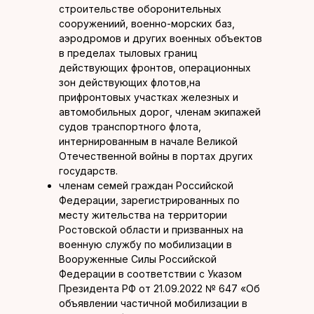
строительстве оборонительных
сооружениий, военно-морских баз,
аэродромов и других военных объектов
в пределах тыловых границ
действующих фронтов, операционных
зон действующих флотов,на
прифронтовых участках железных и
автомобильных дорог, членам экипажей
судов транспортного флота,
интернированным в начале Великой
Отечественной войны в портах других
государств.
членам семей граждан Российской
Федерации, зарегистрированных по
месту жительства на территории
Ростовской области и призванных на
военную службу по мобилизации в
Вооруженные Силы Российской
Федерации в соответствии с Указом
Президента РФ от 21.09.2022 № 647 «Об
объявлении частичной мобилизации в