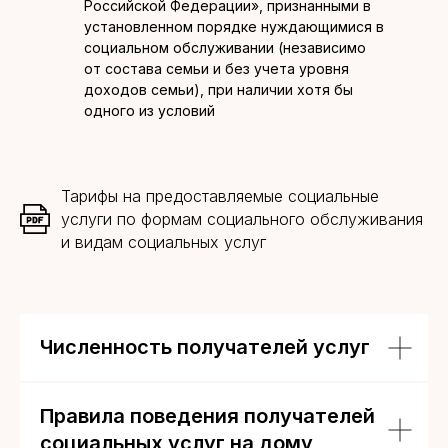
Российской Федерации», признанными в
установленном порядке нуждающимися в
социальном обслуживании (независимо
от состава семьи и без учета уровня
доходов семьи), при наличии хотя бы
одного из условий
Тарифы на предоставляемые социальные
услуги по формам социального обслуживания
и видам социальных услуг
Численность получателей услуг
Правила поведения получателей
социальных услуг на дому