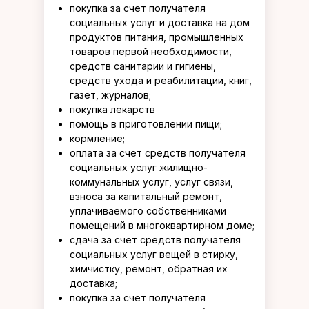
покупка за счет получателя
социальных услуг и доставка на дом
продуктов питания, промышленных
товаров первой необходимости,
средств санитарии и гигиены,
средств ухода и реабилитации, книг,
газет, журналов;
покупка лекарств
помощь в приготовлении пищи;
кормление;
оплата за счет средств получателя
социальных услуг жилищно-
коммунальных услуг, услуг связи,
взноса за капитальный ремонт,
уплачиваемого собственниками
помещений в многоквартирном доме;
сдача за счет средств получателя
социальных услуг вещей в стирку,
химчистку, ремонт, обратная их
доставка;
покупка за счет получателя