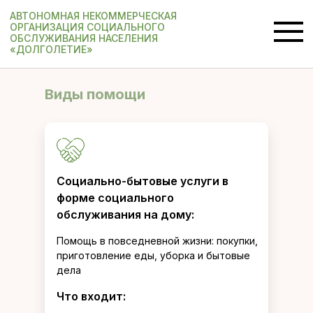
АВТОНОМНАЯ НЕКОММЕРЧЕСКАЯ
ОРГАНИЗАЦИЯ СОЦИАЛЬНОГО
ОБСЛУЖИВАНИЯ НАСЕЛЕНИЯ
«ДОЛГОЛЕТИЕ»
Виды помощи
Социально-бытовые услуги в
форме социального
обслуживания на дому:
Помощь в повседневной жизни: покупки,
приготовление еды, уборка и бытовые
дела
Что входит: