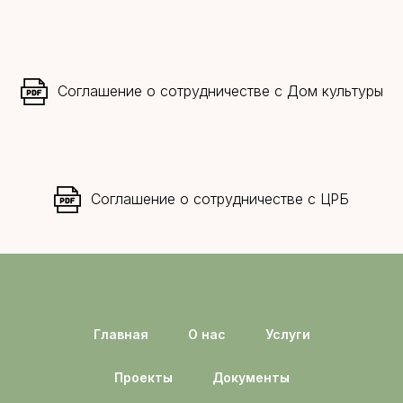
Соглашение о сотрудничестве с Дом культуры
Соглашение о сотрудничестве с ЦРБ
Главная
О нас
Услуги
Проекты
Документы