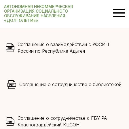
АВТОНОМНАЯ НЕКОММЕРЧЕСКАЯ
ОРГАНИЗАЦИЯ СОЦИАЛЬНОГО
ОБСЛУЖИВАНИЯ НАСЕЛЕНИЯ
«ДОЛГОЛЕТИЕ»
Соглашение о взаимодействии с УФСИН
России по Республике Адыгея
Соглашение о сотрудничестве с библиотекой
Соглашение о сотрудничестве с ГБУ РА
Красногвардейский КЦСОН