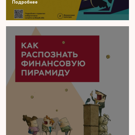
Подробнее