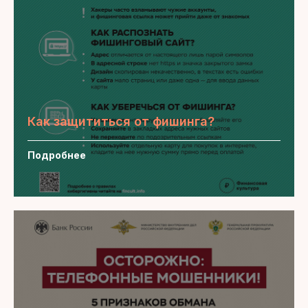
Как защититься от фишинга?
Подробнее