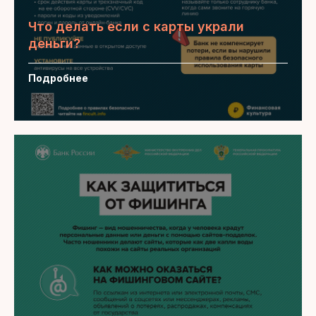
Что делать если с карты украли
деньги?
Подробнее