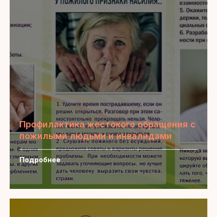
Профилактика жестокого обращения с
пожилыми людьми и инвалидами
Подробнее