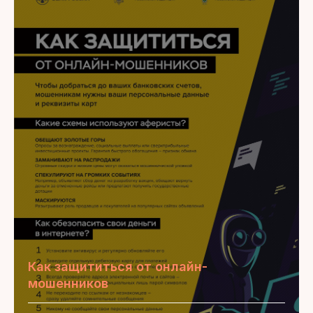
Как защититься от онлайн-
мошенников