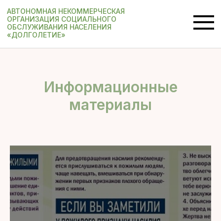
АВТОНОМНАЯ НЕКОММЕРЧЕСКАЯ
ОРГАНИЗАЦИЯ СОЦИАЛЬНОГО
ОБСЛУЖИВАНИЯ НАСЕЛЕНИЯ
«ДОЛГОЛЕТИЕ»
Информационные
материалы