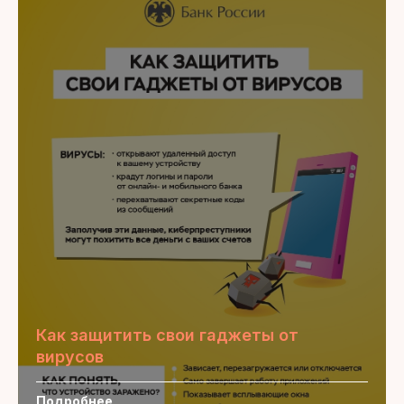
Как защитить свои гаджеты от
вирусов
Подробнее