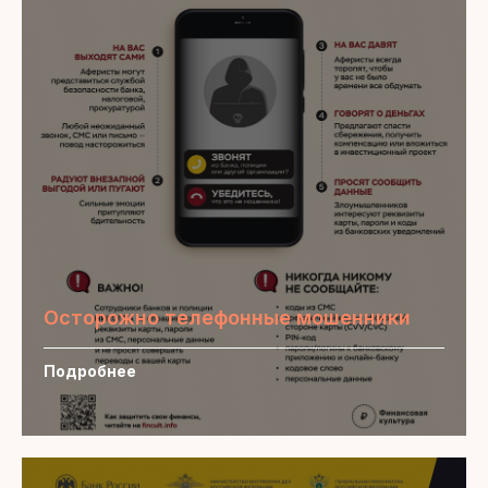
Осторожно телефонные мошенники
Подробнее